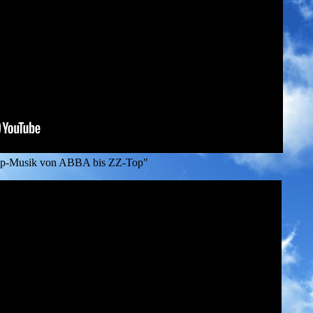
p-Musik von ABBA bis ZZ-Top"