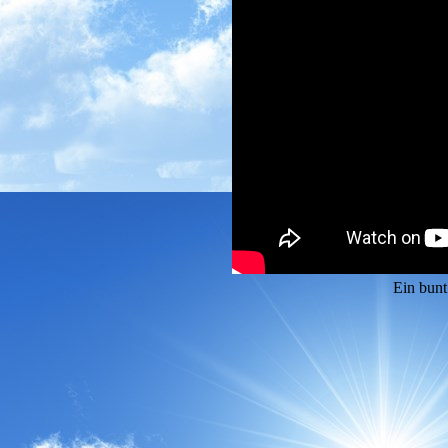
Ein bun