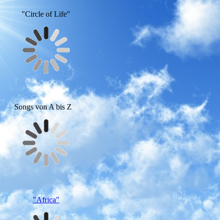
"Circle of Life"
Songs von A bis Z
"Africa"