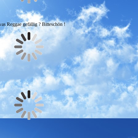
as Reggae gefällig ? Bitteschön !