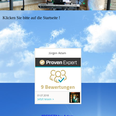
Klicken Sie bitte auf die Startseite !